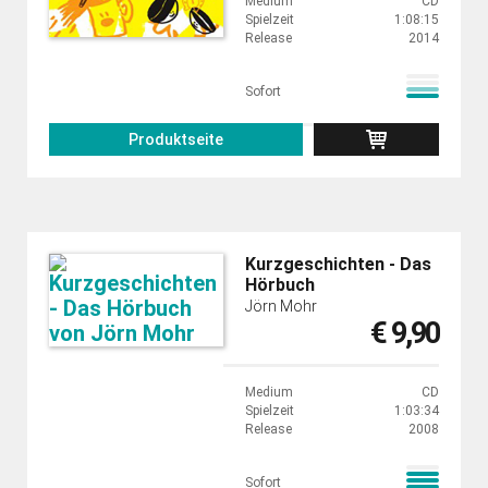
Medium
CD
Spielzeit
1:08:15
Release
2014
Sofort
Produktseite
Kurzgeschichten - Das
Hörbuch
Jörn Mohr
€ 9,90
Medium
CD
Spielzeit
1:03:34
Release
2008
Sofort