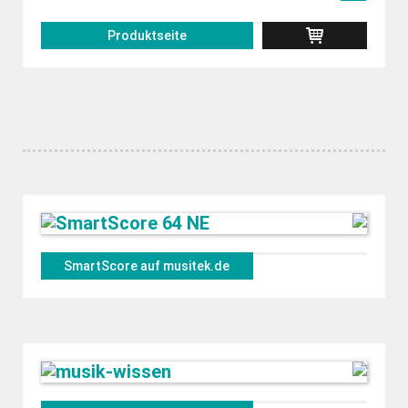
Produktseite
SmartScore auf musitek.de