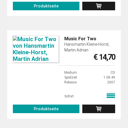
Produktseite
Music For Two
Hansmartin Kleine-Horst,
Martin Adrian
€ 14,70
Medium
CD
Spielzeit
1:08:49
Release
2007
Sofort
Produktseite