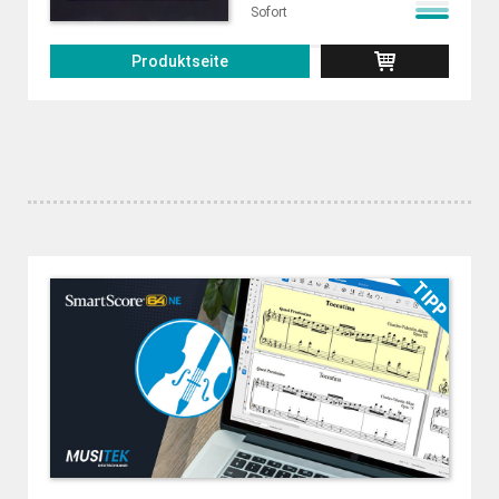
Sofort
Produktseite