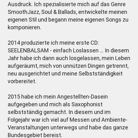
Ausdruck. Ich spezialisierte mich auf das Genre
SmoothJazz, Soul & Ballads, entwickelte meinen
eigenen Stil und begann meine eigenen Songs zu
komponieren.
2014 produzierte ich meine erste CD:
SEELENBALSAM - einfach Loslassen ... In diesem
Jahr habe ich dann auch losgelassen, mein Leben
aufgeräumt, mich von unnützen Dingen getrennt,
neu ausgerichtet und meine Selbstständigkeit
vorbereitet.
2015 habe ich mein Angestellten-Dasein
aufgegeben und mich als Saxophonist
selbstständig gemacht. In diesem und im
Folgejahr war ich viel auf Messen und Ambiente-
Veranstaltungen unterwegs und habe das ganze
Bundesgebiet bereist.