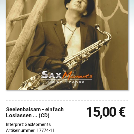
15,00 €
Seelenbalsam - einfach
Loslassen ... (CD)
Interpret: SaxMoments
Artikelnummer: 17774-11