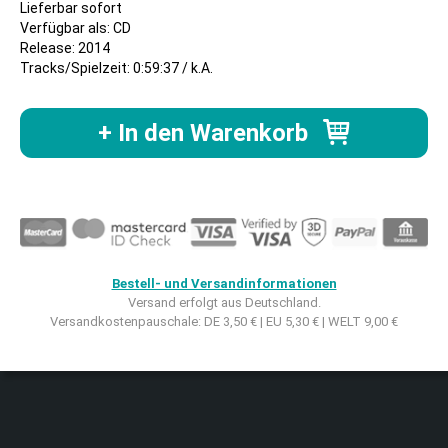
Lieferbar sofort
Verfügbar als: CD
Release: 2014
Tracks/Spielzeit: 0:59:37 / k.A.
+ In den Warenkorb
Bestell- und Versandinformationen
Versand erfolgt aus Deutschland.
Versandkostenpauschale: DE 3,50 € | EU 5,30 € | WELT 9,00 €