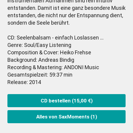
instrumentalen Aufnahmen sind rein intuitiv
entstanden. Damit ist eine ganz besondere Musik
entstanden, die nicht nur der Entspannung dient,
sondern die Seele berührt.
CD: Seelenbalsam - einfach Loslassen …
Genre: Soul/Easy Listening
Composition & Cover: Heiko Frehse
Background: Andreas Bindig
Recording & Mastering: ANDONI Music
Gesamtspielzeit: 59:37 min
Release: 2014
CD bestellen (15,00 €)
Alles von SaxMoments (1)