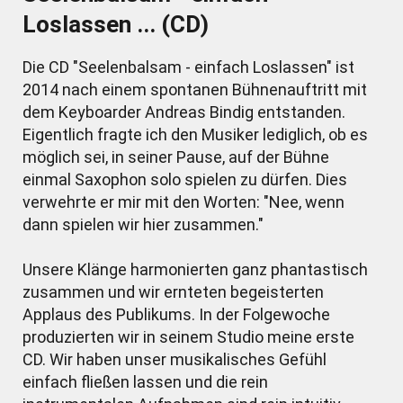
Loslassen ... (CD)
Die CD "Seelenbalsam - einfach Loslassen" ist
2014 nach einem spontanen Bühnenauftritt mit
dem Keyboarder Andreas Bindig entstanden.
Eigentlich fragte ich den Musiker lediglich, ob es
möglich sei, in seiner Pause, auf der Bühne
einmal Saxophon solo spielen zu dürfen. Dies
verwehrte er mir mit den Worten: "Nee, wenn
dann spielen wir hier zusammen."
Unsere Klänge harmonierten ganz phantastisch
zusammen und wir ernteten begeisterten
Applaus des Publikums. In der Folgewoche
produzierten wir in seinem Studio meine erste
CD. Wir haben unser musikalisches Gefühl
einfach fließen lassen und die rein