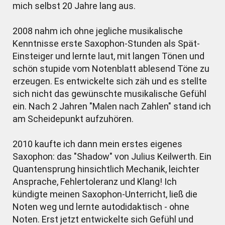
mich selbst 20 Jahre lang aus.
2008 nahm ich ohne jegliche musikalische
Kenntnisse erste Saxophon-Stunden als Spät-
Einsteiger und lernte laut, mit langen Tönen und
schön stupide vom Notenblatt ablesend Töne zu
erzeugen. Es entwickelte sich zäh und es stellte
sich nicht das gewünschte musikalische Gefühl
ein. Nach 2 Jahren "Malen nach Zahlen" stand ich
am Scheidepunkt aufzuhören.
2010 kaufte ich dann mein erstes eigenes
Saxophon: das "Shadow" von Julius Keilwerth. Ein
Quantensprung hinsichtlich Mechanik, leichter
Ansprache, Fehlertoleranz und Klang! Ich
kündigte meinen Saxophon-Unterricht, ließ die
Noten weg und lernte autodidaktisch - ohne
Noten. Erst jetzt entwickelte sich Gefühl und