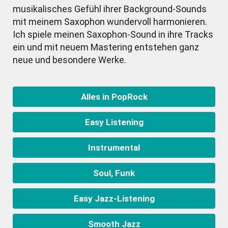
musikalisches Gefühl ihrer Background-Sounds
mit meinem Saxophon wundervoll harmonieren.
Ich spiele meinen Saxophon-Sound in ihre Tracks
ein und mit neuem Mastering entstehen ganz
neue und besondere Werke.
Alles in PopRock
Easy Listening
Instrumental
Soul, Funk
Easy Jazz-Listening
Smooth Jazz