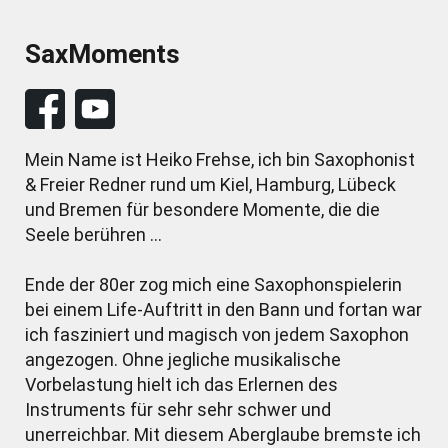
SaxMoments
Mein Name ist Heiko Frehse, ich bin Saxophonist
& Freier Redner rund um Kiel, Hamburg, Lübeck
und Bremen für besondere Momente, die die
Seele berühren ...
Ende der 80er zog mich eine Saxophonspielerin
bei einem Life-Auftritt in den Bann und fortan war
ich fasziniert und magisch von jedem Saxophon
angezogen. Ohne jegliche musikalische
Vorbelastung hielt ich das Erlernen des
Instruments für sehr sehr schwer und
unerreichbar. Mit diesem Aberglaube bremste ich