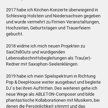
2017 habe ich Kirchen-Konzerte überwiegend in
Schleswig-Holstein und Niedersachsen gegeben
und wurde vermehrt zu Firmen-Veranstaltungen,
Hochzeiten, Geburtstagen und Trauerfeiern
gebucht.
2018 widme ich mich neuen Projekten zu
SaxChillOuts und würdigenden
Lebensabschnittsbegleitungen als Trau(er)-
Redner mit Saxophon-Seelenklängen.
2019 habe ich mein Spielspektrum in Richtung
Pop & DeepHouse weiter ausgebaut und begleite
DJ´s bei ihren Auftritten. Des weiteren gehe ich
neue Wege als ABLETON-Composer und bilde
phantastische Kollaborationen mit Musikern, bei
denen die Persönlichkeit stimmt und das