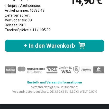
14,90 €
Interpret: Axel Isensee
Artikelnummer: 16785-13
Lieferbar sofort
Verfügbar als: CD
Release: 2011
Tracks/Spielzeit: 11 / 1:05:32
+ In den Warenkorb
Bestell- und Versandinformationen
Versand erfolgt aus Deutschland.
Versandkostenpauschale: DE 3,50 € | EU 5,30 € | WELT 9,00 €