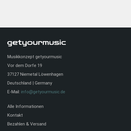
Musikkonzept getyourmusic
Vor dem Dorfe 19
37127 Niemetal Löwenhagen
Deutschland | Germany
E-Mail:
info@getyourmusic.de
Alle Informationen
Kontakt
Bezahlen & Versand