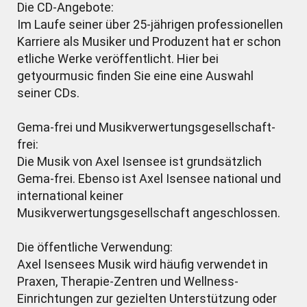
Die CD-Angebote:
Im Laufe seiner über 25-jährigen professionellen
Karriere als Musiker und Produzent hat er schon
etliche Werke veröffentlicht. Hier bei
getyourmusic finden Sie eine eine Auswahl
seiner CDs.
Gema-frei und Musikverwertungsgesellschaft-
frei:
Die Musik von Axel Isensee ist grundsätzlich
Gema-frei. Ebenso ist Axel Isensee national und
international keiner
Musikverwertungsgesellschaft angeschlossen.
Die öffentliche Verwendung:
Axel Isensees Musik wird häufig verwendet in
Praxen, Therapie-Zentren und Wellness-
Einrichtungen zur gezielten Unterstützung oder