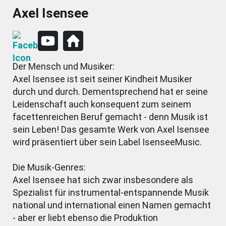
Axel Isensee
Der Mensch und Musiker:
Axel Isensee ist seit seiner Kindheit Musiker
durch und durch. Dementsprechend hat er seine
Leidenschaft auch konsequent zum seinem
facettenreichen Beruf gemacht - denn Musik ist
sein Leben! Das gesamte Werk von Axel Isensee
wird präsentiert über sein Label IsenseeMusic.
Die Musik-Genres:
Axel Isensee hat sich zwar insbesondere als
Spezialist für instrumental-entspannende Musik
national und international einen Namen gemacht
- aber er liebt ebenso die Produktion