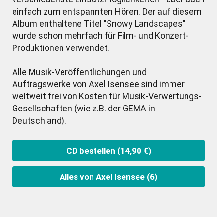
einfach zum entspannten Hören. Der auf diesem
Album enthaltene Titel "Snowy Landscapes"
wurde schon mehrfach für Film- und Konzert-
Produktionen verwendet.
Alle Musik-Veröffentlichungen und
Auftragswerke von Axel Isensee sind immer
weltweit frei von Kosten für Musik-Verwertungs-
Gesellschaften (wie z.B. der GEMA in
Deutschland).
CD bestellen (14,90 €)
Alles von Axel Isensee (6)