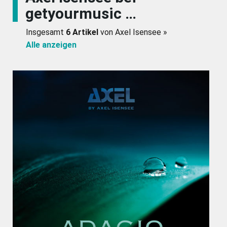
getyourmusic …
Insgesamt
6 Artikel
von Axel Isensee »
Alle anzeigen