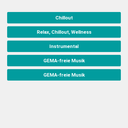
Chillout
Relax, Chillout, Wellness
Instrumental
GEMA-freie Musik
GEMA-freie Musik