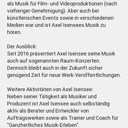
als Musik für Film- und Videoproduktionen (nach
vorheriger Genehmigung). Aber auch bei
künstlerischen Events sowie in verschiedenen
Medien war und ist Axel Isensees Musik zu
hören.
Der Ausblick:
Seit 2016 präsentiert Axel Isensee seine Musik
auch auf sogenannten Raum-Konzerten.
Dennoch bleibt auch in der Zukunft sicher
genügend Zeit für neue Werk-Veröffentlichungen.
Weitere Aktivitäten von Axel Isensee:
Neben seiner Tätigkeit als Musiker und
Produzent ist Axel Isensee auch selbständig
aktiv als Berater und Entwickler von
Auftragswerken sowie als Trainer und Coach für
"Ganzheitliches Musik-Erleben".