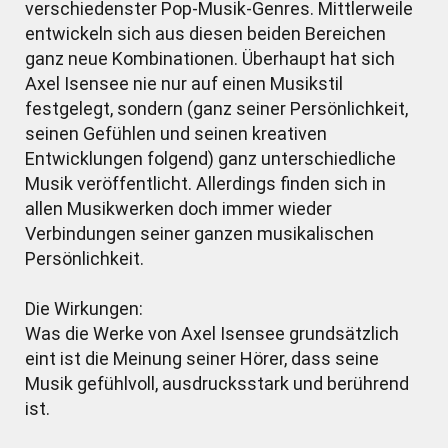
verschiedenster Pop-Musik-Genres. Mittlerweile
entwickeln sich aus diesen beiden Bereichen
ganz neue Kombinationen. Überhaupt hat sich
Axel Isensee nie nur auf einen Musikstil
festgelegt, sondern (ganz seiner Persönlichkeit,
seinen Gefühlen und seinen kreativen
Entwicklungen folgend) ganz unterschiedliche
Musik veröffentlicht. Allerdings finden sich in
allen Musikwerken doch immer wieder
Verbindungen seiner ganzen musikalischen
Persönlichkeit.
Die Wirkungen:
Was die Werke von Axel Isensee grundsätzlich
eint ist die Meinung seiner Hörer, dass seine
Musik gefühlvoll, ausdrucksstark und berührend
ist.