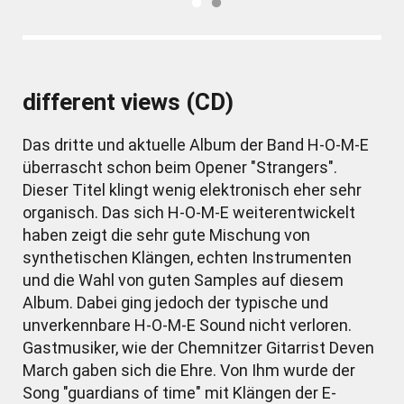
different views (CD)
Das dritte und aktuelle Album der Band H-O-M-E
überrascht schon beim Opener "Strangers".
Dieser Titel klingt wenig elektronisch eher sehr
organisch. Das sich H-O-M-E weiterentwickelt
haben zeigt die sehr gute Mischung von
synthetischen Klängen, echten Instrumenten
und die Wahl von guten Samples auf diesem
Album. Dabei ging jedoch der typische und
unverkennbare H-O-M-E Sound nicht verloren.
Gastmusiker, wie der Chemnitzer Gitarrist Deven
March gaben sich die Ehre. Von Ihm wurde der
Song "guardians of time" mit Klängen der E-