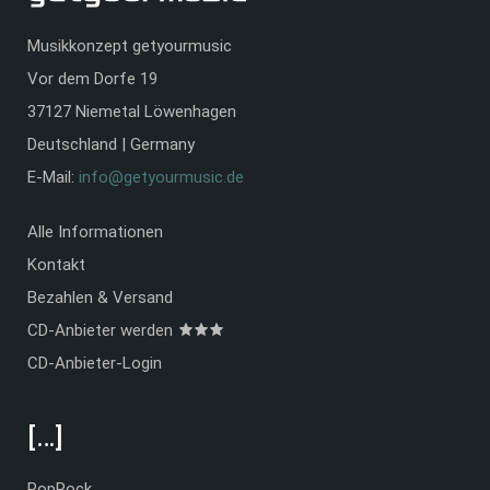
Musikkonzept getyourmusic
Vor dem Dorfe 19
37127 Niemetal Löwenhagen
Deutschland | Germany
E-Mail:
info@getyourmusic.de
Alle Informationen
Kontakt
Bezahlen & Versand
CD-Anbieter werden
CD-Anbieter-Login
[…]
PopRock