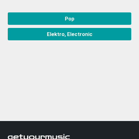
Pop
Elektro, Electronic