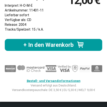
12,00 €
Interpret: H-O-M-E
Artikelnummer: 11401-11
Lieferbar sofort
Verfügbar als: CD
Release: 2004
Tracks/Spielzeit: 15 / k.A.
+ In den Warenkorb
Bestell- und Versandinformationen
Versand erfolgt aus Deutschland.
Versandkostenpauschale: DE 3,50 € | EU 5,30 € | WELT 9,00 €