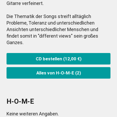
Gitarre verfeinert.
Die Thematik der Songs streift alltäglich
Probleme, Toleranz und unterschiedlichen
Ansichten unterschiedlicher Menschen und
findet somit in "different views" sein großes
Ganzes.
CD bestellen (12,00 €)
Alles von H-O-M-E (2)
H-O-M-E
Keine weiteren Angaben.