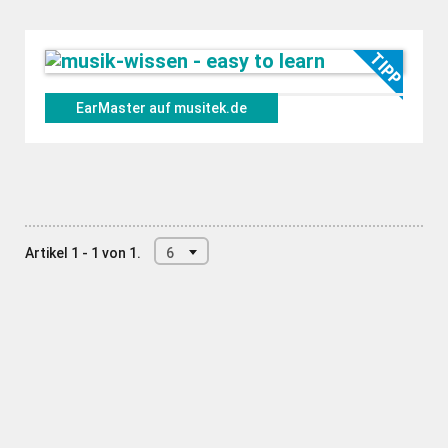
EarMaster auf musitek.de
Artikel 1 - 1 von 1.
6